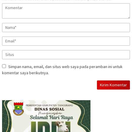
Simpan nama, email, dan situs web saya pada peramban ini untuk
komentar saya berikutnya.