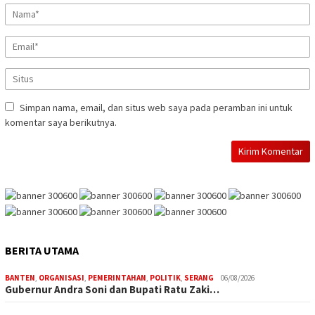
Simpan nama, email, dan situs web saya pada peramban ini untuk
komentar saya berikutnya.
BERITA UTAMA
BANTEN
,
ORGANISASI
,
PEMERINTAHAN
,
POLITIK
,
SERANG
06/08/2026
Gubernur Andra Soni dan Bupati Ratu Zaki…