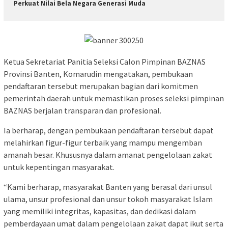
Perkuat Nilai Bela Negara Generasi Muda
Ketua Sekretariat Panitia Seleksi Calon Pimpinan BAZNAS
Provinsi Banten, Komarudin mengatakan, pembukaan
pendaftaran tersebut merupakan bagian dari komitmen
pemerintah daerah untuk memastikan proses seleksi pimpinan
BAZNAS berjalan transparan dan profesional.
Ia berharap, dengan pembukaan pendaftaran tersebut dapat
melahirkan figur-figur terbaik yang mampu mengemban
amanah besar. Khususnya dalam amanat pengelolaan zakat
untuk kepentingan masyarakat.
“Kami berharap, masyarakat Banten yang berasal dari unsul
ulama, unsur profesional dan unsur tokoh masyarakat Islam
yang memiliki integritas, kapasitas, dan dedikasi dalam
pemberdayaan umat dalam pengelolaan zakat dapat ikut serta