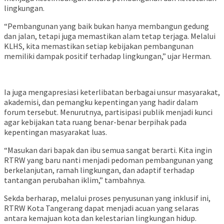
lingkungan.
“Pembangunan yang baik bukan hanya membangun gedung
dan jalan, tetapi juga memastikan alam tetap terjaga. Melalui
KLHS, kita memastikan setiap kebijakan pembangunan
memiliki dampak positif terhadap lingkungan,” ujar Herman.
Ia juga mengapresiasi keterlibatan berbagai unsur masyarakat,
akademisi, dan pemangku kepentingan yang hadir dalam
forum tersebut. Menurutnya, partisipasi publik menjadi kunci
agar kebijakan tata ruang benar-benar berpihak pada
kepentingan masyarakat luas.
“Masukan dari bapak dan ibu semua sangat berarti. Kita ingin
RTRW yang baru nanti menjadi pedoman pembangunan yang
berkelanjutan, ramah lingkungan, dan adaptif terhadap
tantangan perubahan iklim,” tambahnya.
Sekda berharap, melalui proses penyusunan yang inklusif ini,
RTRW Kota Tangerang dapat menjadi acuan yang selaras
antara kemajuan kota dan kelestarian lingkungan hidup.