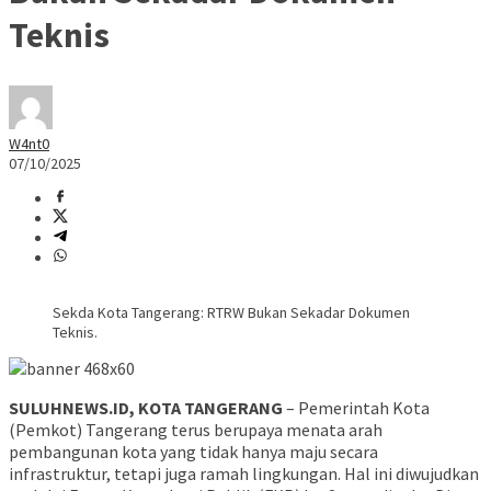
Teknis
W4nt0
07/10/2025
Sekda Kota Tangerang: RTRW Bukan Sekadar Dokumen
Teknis.
SULUHNEWS.ID, KOTA TANGERANG
– Pemerintah Kota
(Pemkot) Tangerang terus berupaya menata arah
pembangunan kota yang tidak hanya maju secara
infrastruktur, tetapi juga ramah lingkungan. Hal ini diwujudkan