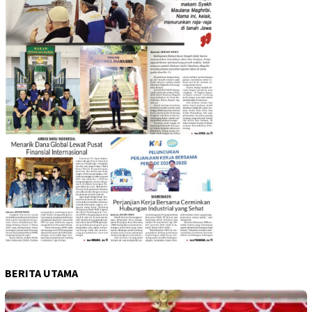
BERITA UTAMA