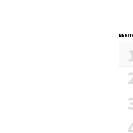
BERIT