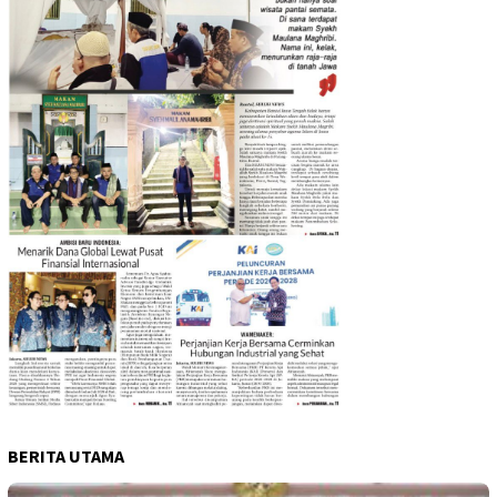
BERITA UTAMA