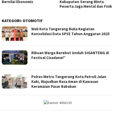
Bernilai Ekonomis
Kabupaten Serang Minta
Peserta Jaga Mental dan Fisik
KATEGORI:
OTOMOTIF
Wali Kota Tangerang Buka Kegiatan
Konsolidasi Data SPSE Tahun Anggaran 2025
Ribuan Warga Berebut Unduh SIGANTENG di
Festival Cisadane!”
Polres Metro Tangerang Kota Patroli Jalan
Kaki, Wujudkan Rasa Aman di Kawasan
Keramaian Pasar Babakan