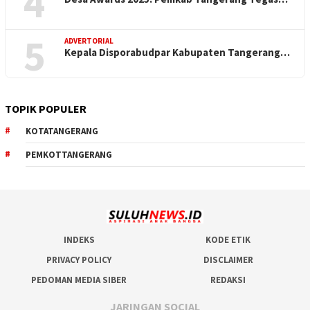
4
5
ADVERTORIAL
Kepala Disporabudpar Kabupaten Tangerang…
TOPIK POPULER
KOTATANGERANG
PEMKOTTANGERANG
INDEKS
KODE ETIK
PRIVACY POLICY
DISCLAIMER
PEDOMAN MEDIA SIBER
REDAKSI
JARINGAN SOCIAL