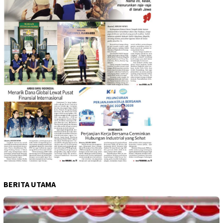
BERITA UTAMA