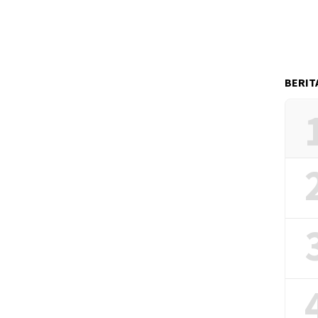
BERIT