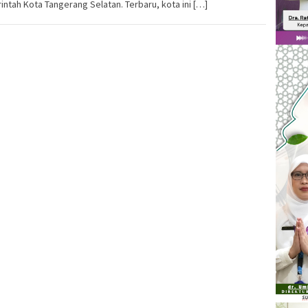
ntah Kota Tangerang Selatan. Terbaru, kota ini […]