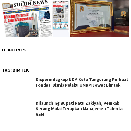
HEADLINES
TAG:
BIMTEK
Disperindagkop UKM Kota Tangerang Perkuat
Fondasi Bisnis Pelaku UMKM Lewat Bimtek
Dilaunching Bupati Ratu Zakiyah, Pemkab
Serang Mulai Terapkan Manajemen Talenta
ASN