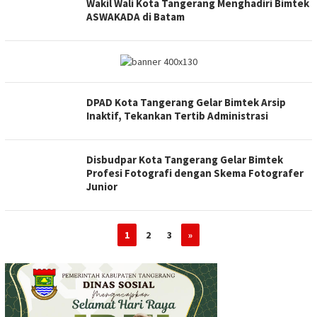
Wakil Wali Kota Tangerang Menghadiri Bimtek
ASWAKADA di Batam
DPAD Kota Tangerang Gelar Bimtek Arsip
Inaktif, Tekankan Tertib Administrasi
Disbudpar Kota Tangerang Gelar Bimtek
Profesi Fotografi dengan Skema Fotografer
Junior
1
2
3
»