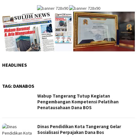
HEADLINES
TAG:
DANABOS
Wabup Tangerang Tutup Kegiatan
Pengembangan Kompetensi Pelatihan
Penatausahaan Dana BOS
Dinas Pendidikan Kota Tangerang Gelar
Sosialisasi Perpajakan Dana Bos