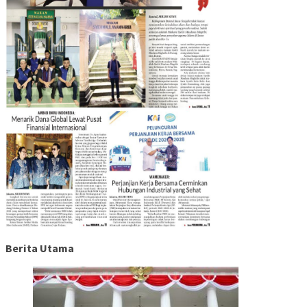
Berita Utama