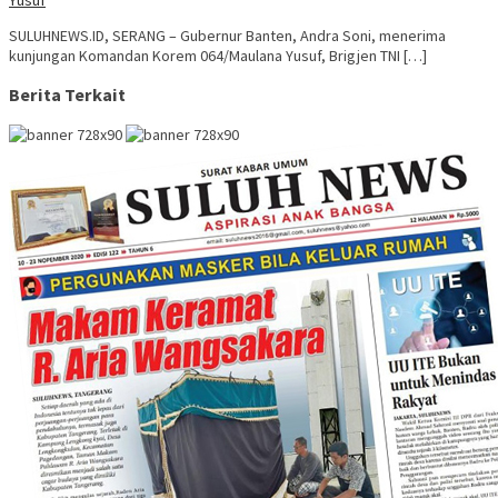
Yusuf
SULUHNEWS.ID, SERANG – Gubernur Banten, Andra Soni, menerima
kunjungan Komandan Korem 064/Maulana Yusuf, Brigjen TNI […]
Berita Terkait