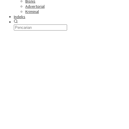
Bisnis
Advertorial
Kriminal
Indeks