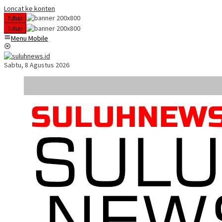
Loncat ke konten
tutup
tutup
Menu Mobile
Sabtu, 8 Agustus 2026