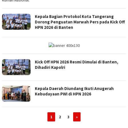
Kepala Bagian Protokol Kota Tangerang
Dorong Penguatan Marwah Pers pada Kick Off
HPN 2026 di Banten
Kick Off HPN 2026 Resmi Dimulai di Banten,
Dihadiri Kapolri
Kepala Daerah Diundang Ikuti Anugerah
Kebudayaan PWI di HPN 2026
1
2
3
»