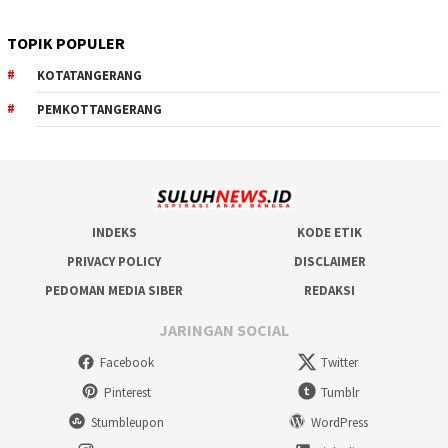
TOPIK POPULER
KOTATANGERANG
PEMKOTTANGERANG
INDEKS
KODE ETIK
PRIVACY POLICY
DISCLAIMER
PEDOMAN MEDIA SIBER
REDAKSI
JARINGAN SOCIAL
Facebook
Twitter
Pinterest
Tumblr
Stumbleupon
WordPress