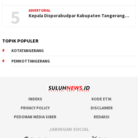
5
ADVERTORIAL
Kepala Disporabudpar Kabupaten Tangerang…
TOPIK POPULER
KOTATANGERANG
PEMKOTTANGERANG
INDEKS
KODE ETIK
PRIVACY POLICY
DISCLAIMER
PEDOMAN MEDIA SIBER
REDAKSI
JARINGAN SOCIAL