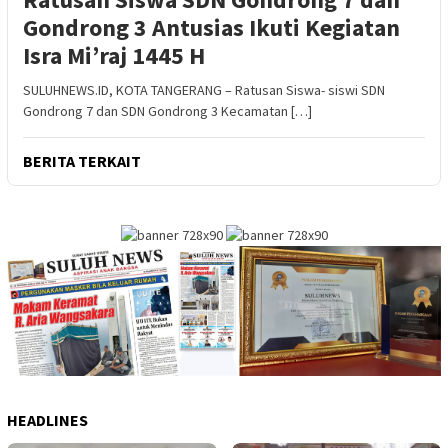
Gondrong 3 Antusias Ikuti Kegiatan
Isra Mi’raj 1445 H
SULUHNEWS.ID, KOTA TANGERANG – Ratusan Siswa- siswi SDN
Gondrong 7 dan SDN Gondrong 3 Kecamatan […]
BERITA TERKAIT
HEADLINES