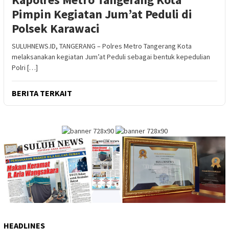
Pimpin Kegiatan Jum’at Peduli di
Polsek Karawaci
SULUHNEWS.ID, TANGERANG – Polres Metro Tangerang Kota
melaksanakan kegiatan Jum’at Peduli sebagai bentuk kepedulian
Polri […]
BERITA TERKAIT
HEADLINES