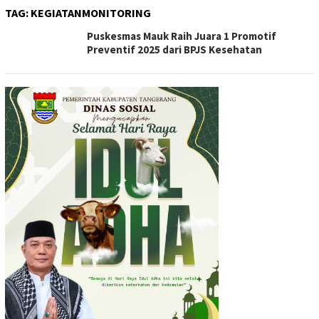
TAG:
KEGIATANMONITORING
Puskesmas Mauk Raih Juara 1 Promotif
Preventif 2025 dari BPJS Kesehatan