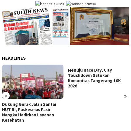
HEADLINES
Menuju Race Day, City
Touchdown Satukan
Komunitas Tangerang 10K
2026
«
»
Dukung Gerak Jalan Santai
HUT RI, Puskesmas Pasir
Nangka Hadirkan Layanan
Kesehatan