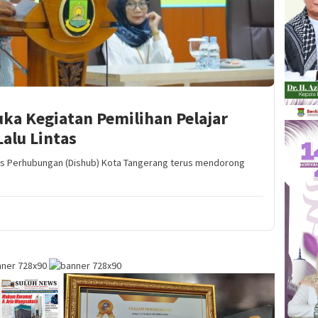
ka Kegiatan Pemilihan Pelajar
alu Lintas
s Perhubungan (Dishub) Kota Tangerang terus mendorong