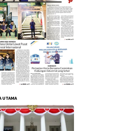
A UTAMA