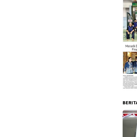
BERIT