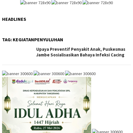
HEADLINES
TAG:
KEGIATANPENYULUHAN
Upaya Preventif Penyakit Anak, Puskesmas
Jambe Sosialisasikan Bahaya Infeksi Cacing