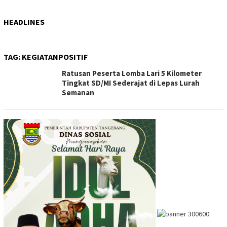
HEADLINES
TAG:
KEGIATANPOSITIF
Ratusan Peserta Lomba Lari 5 Kilometer
Tingkat SD/MI Sederajat di Lepas Lurah
Semanan