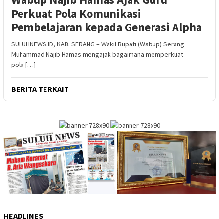
Perkuat Pola Komunikasi
Pembelajaran kepada Generasi Alpha
SULUHNEWS.ID, KAB. SERANG – Wakil Bupati (Wabup) Serang
Muhammad Najib Hamas mengajak bagaimana memperkuat
pola […]
BERITA TERKAIT
HEADLINES