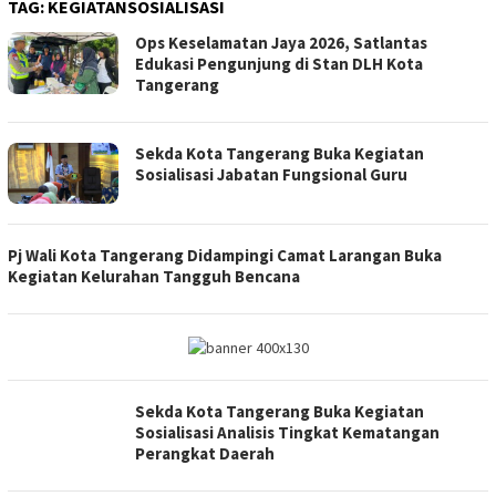
TAG:
KEGIATANSOSIALISASI
Ops Keselamatan Jaya 2026, Satlantas
Edukasi Pengunjung di Stan DLH Kota
Tangerang
Sekda Kota Tangerang Buka Kegiatan
Sosialisasi Jabatan Fungsional Guru
Pj Wali Kota Tangerang Didampingi Camat Larangan Buka
Kegiatan Kelurahan Tangguh Bencana
Sekda Kota Tangerang Buka Kegiatan
Sosialisasi Analisis Tingkat Kematangan
Perangkat Daerah