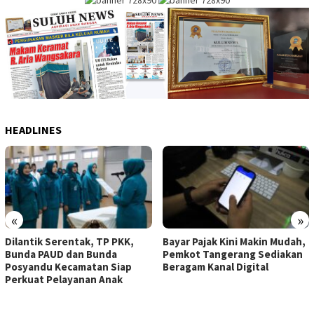
HEADLINES
«
»
Dilantik Serentak, TP PKK,
Bayar Pajak Kini Makin Mudah,
Bunda PAUD dan Bunda
Pemkot Tangerang Sediakan
Posyandu Kecamatan Siap
Beragam Kanal Digital
Perkuat Pelayanan Anak