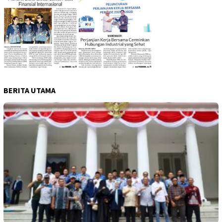
BERITA UTAMA