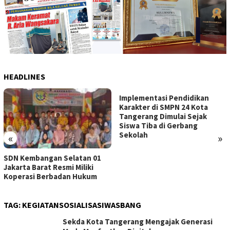
HEADLINES
Implementasi Pendidikan
Karakter di SMPN 24 Kota
Tangerang Dimulai Sejak
Siswa Tiba di Gerbang
Sekolah
«
»
SDN Kembangan Selatan 01
Jakarta Barat Resmi Miliki
Koperasi Berbadan Hukum
TAG:
KEGIATANSOSIALISASIWASBANG
Sekda Kota Tangerang Mengajak Generasi