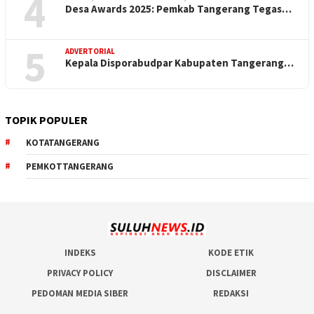
4
Desa Awards 2025: Pemkab Tangerang Tegas…
5
ADVERTORIAL
Kepala Disporabudpar Kabupaten Tangerang…
TOPIK POPULER
KOTATANGERANG
PEMKOTTANGERANG
INDEKS
KODE ETIK
PRIVACY POLICY
DISCLAIMER
PEDOMAN MEDIA SIBER
REDAKSI