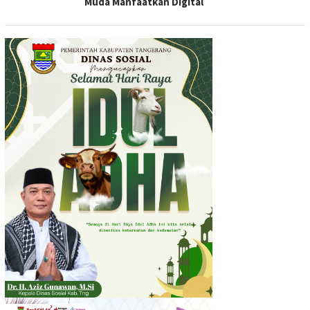
Muda Manfaatkan Digital