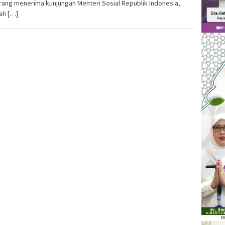
ang menerima kunjungan Menteri Sosial Republik Indonesia,
lah […]