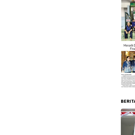
BERIT