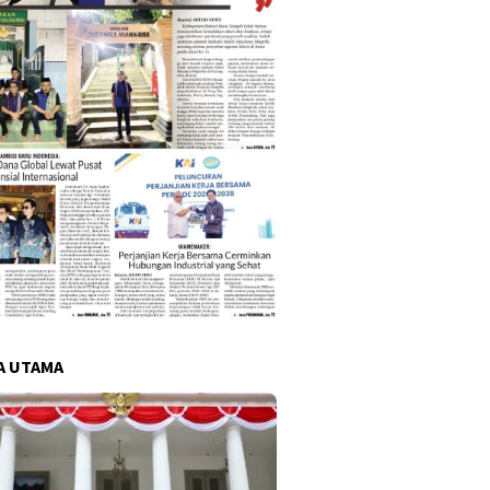
A UTAMA