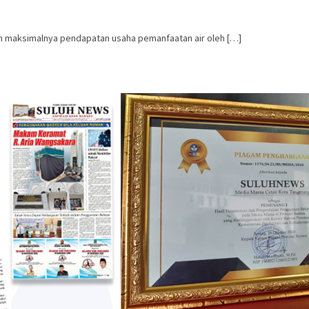
 maksimalnya pendapatan usaha pemanfaatan air oleh […]