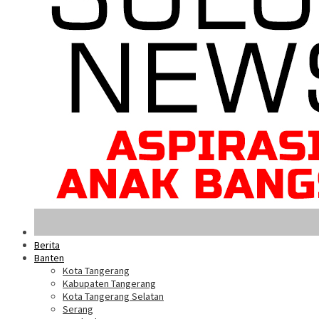
Berita
Banten
Kota Tangerang
Kabupaten Tangerang
Kota Tangerang Selatan
Serang