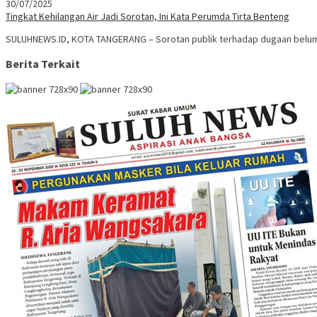
30/07/2025
Tingkat Kehilangan Air Jadi Sorotan, Ini Kata Perumda Tirta Benteng
SULUHNEWS.ID, KOTA TANGERANG – Sorotan publik terhadap dugaan belum
Berita Terkait