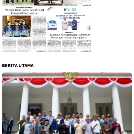
BERITA UTAMA