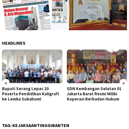
HEADLINES
«
»
Bupati Serang Lepas 20
SDN Kembangan Selatan 01
Peserta Pendidikan Kaligrafi
Jakarta Barat Resmi Miliki
ke Lemka Sukabumi
Koperasi Berbadan Hukum
TAG:
KEJAKSAANTINGGIBANTEN