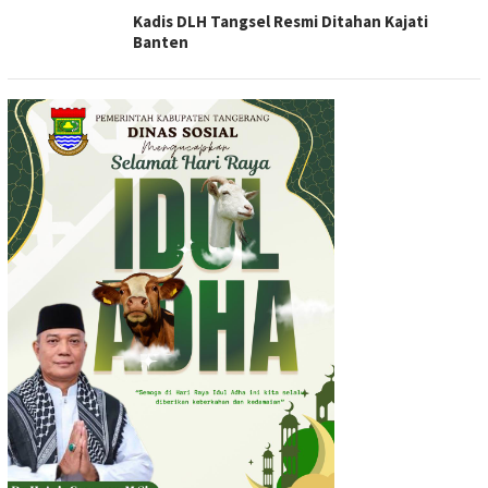
Kadis DLH Tangsel Resmi Ditahan Kajati
Banten