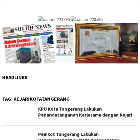
HEADLINES
TAG:
KEJARIKOTATANGERANG
KPU Kota Tangerang Lakukan
Penandatanganan Kerjasama dengan Kejari
Pemkot Tangerang Lakukan