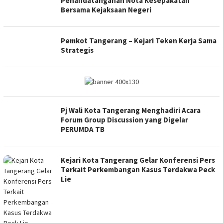
Penandatanganan Nota Kesepakatan
Bersama Kejaksaan Negeri
Pemkot Tangerang – Kejari Teken Kerja Sama
Strategis
Pj Wali Kota Tangerang Menghadiri Acara
Forum Group Discussion yang Digelar
PERUMDA TB
Kejari Kota Tangerang Gelar Konferensi Pers
Terkait Perkembangan Kasus Terdakwa Peck
Lie