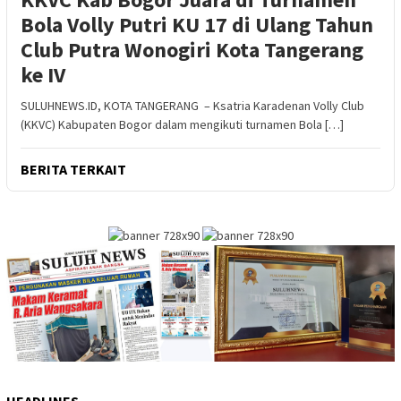
Bola Volly Putri KU 17 di Ulang Tahun
Club Putra Wonogiri Kota Tangerang
ke IV
SULUHNEWS.ID, KOTA TANGERANG – Ksatria Karadenan Volly Club
(KKVC) Kabupaten Bogor dalam mengikuti turnamen Bola […]
BERITA TERKAIT
HEADLINES