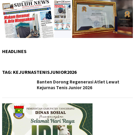
HEADLINES
TAG:
KEJURNASTENISJUNIOR2026
Banten Dorong Regenerasi Atlet Lewat
Kejurnas Tenis Junior 2026