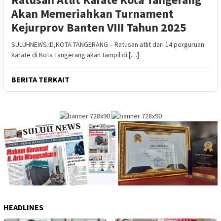
Akan Memeriahkan Turnament
Kejurprov Banten VIII Tahun 2025
SULUHNEWS.ID,KOTA TANGERANG – Ratusan atlit dari 14 perguruan
karate di Kota Tangerang akan tampil di […]
BERITA TERKAIT
HEADLINES