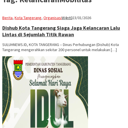
Berita
,
Kota Tangerang
,
Organisasi
W4nt0
23/01/2026
Dishub Kota Tangerang Siaga Jaga Kelancaran Lalu
Lintas di Sejumlah Titik Rawan
SULUHNEWS.ID, KOTA TANGERANG – Dinas Perhubungan (Dishub) Kota
Tangerang mengerahkan sekitar 200 personel untuk melakukan […]