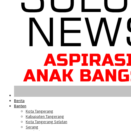
Berita
Banten
Kota Tangerang
Kabupaten Tangerang
Kota Tangerang Selatan
Serang