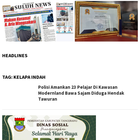
HEADLINES
TAG:
KELAPA INDAH
Polisi Amankan 23 Pelajar Di Kawasan
Modernland Bawa Sajam Diduga Hendak
Tawuran