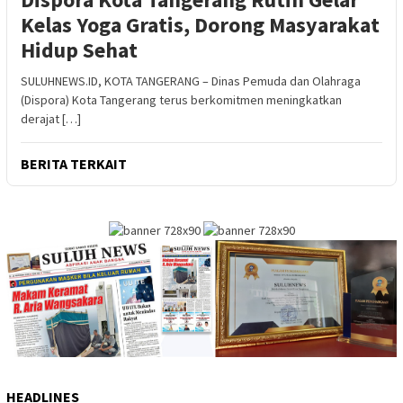
Kelas Yoga Gratis, Dorong Masyarakat
Hidup Sehat
SULUHNEWS.ID, KOTA TANGERANG – Dinas Pemuda dan Olahraga
(Dispora) Kota Tangerang terus berkomitmen meningkatkan
derajat […]
BERITA TERKAIT
HEADLINES