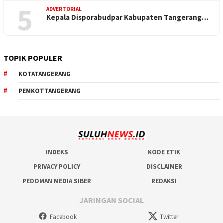
5
ADVERTORIAL
Kepala Disporabudpar Kabupaten Tangerang…
TOPIK POPULER
KOTATANGERANG
PEMKOTTANGERANG
INDEKS
KODE ETIK
PRIVACY POLICY
DISCLAIMER
PEDOMAN MEDIA SIBER
REDAKSI
JARINGAN SOCIAL
Facebook
Twitter