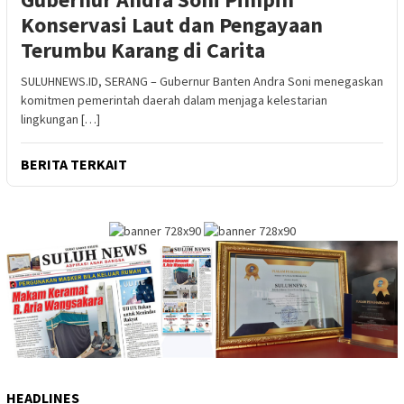
Konservasi Laut dan Pengayaan
Terumbu Karang di Carita
SULUHNEWS.ID, SERANG – Gubernur Banten Andra Soni menegaskan
komitmen pemerintah daerah dalam menjaga kelestarian
lingkungan […]
BERITA TERKAIT
HEADLINES