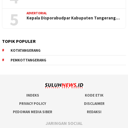
5
ADVERTORIAL
Kepala Disporabudpar Kabupaten Tangerang…
TOPIK POPULER
KOTATANGERANG
PEMKOTTANGERANG
INDEKS
KODE ETIK
PRIVACY POLICY
DISCLAIMER
PEDOMAN MEDIA SIBER
REDAKSI
JARINGAN SOCIAL