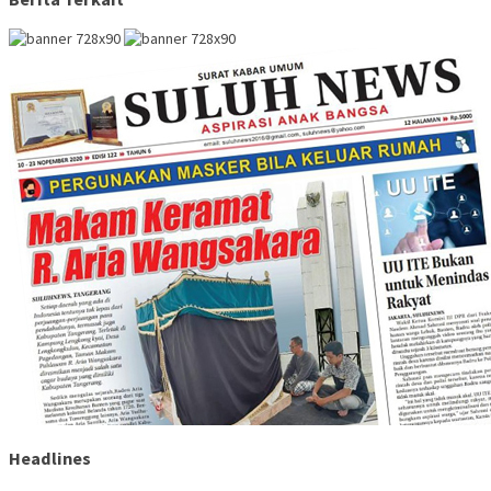
Headlines