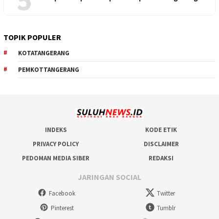
TOPIK POPULER
KOTATANGERANG
PEMKOTTANGERANG
INDEKS
KODE ETIK
PRIVACY POLICY
DISCLAIMER
PEDOMAN MEDIA SIBER
REDAKSI
JARINGAN SOCIAL
Facebook
Twitter
Pinterest
Tumblr