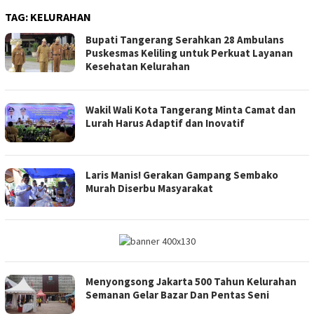
TAG:
KELURAHAN
Bupati Tangerang Serahkan 28 Ambulans
Puskesmas Keliling untuk Perkuat Layanan
Kesehatan Kelurahan
Wakil Wali Kota Tangerang Minta Camat dan
Lurah Harus Adaptif dan Inovatif
Laris Manis! Gerakan Gampang Sembako
Murah Diserbu Masyarakat
Menyongsong Jakarta 500 Tahun Kelurahan
Semanan Gelar Bazar Dan Pentas Seni