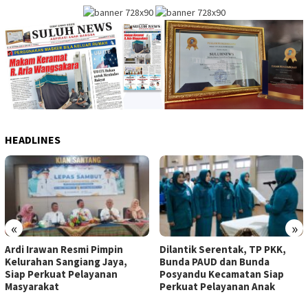
HEADLINES
«
»
Ardi Irawan Resmi Pimpin
Dilantik Serentak, TP PKK,
Kelurahan Sangiang Jaya,
Bunda PAUD dan Bunda
Siap Perkuat Pelayanan
Posyandu Kecamatan Siap
Masyarakat
Perkuat Pelayanan Anak