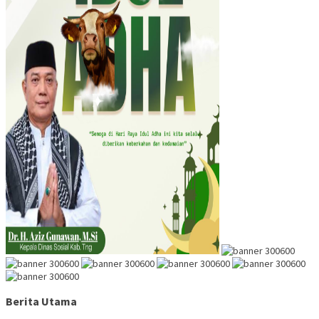
Berita Utama