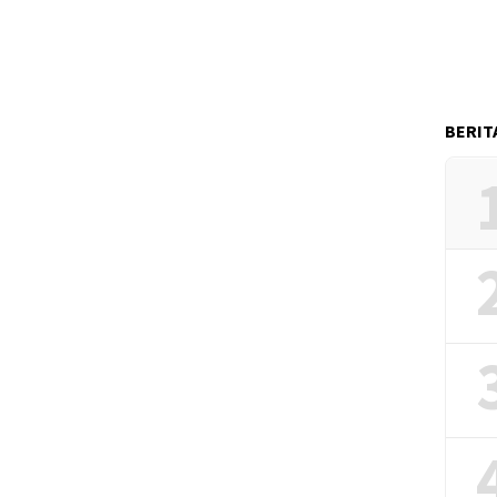
BERIT