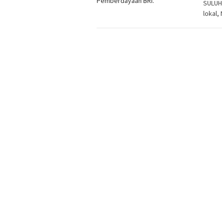
SULUH
lokal,