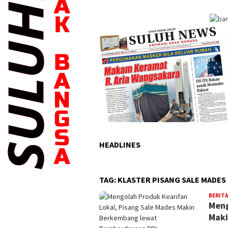
HEADLINES
TAG:
KLASTER PISANG SALE MADES
BERITA
Meng
Maki