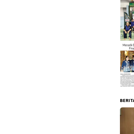
BERIT