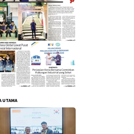
A UTAMA