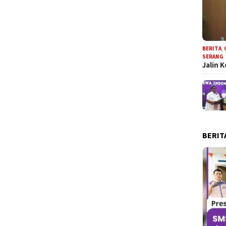
BERITA
,
SERANG
Jalin 
BERIT