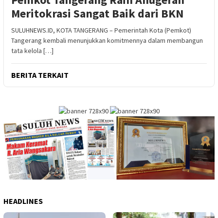
Meritokrasi Sangat Baik dari BKN
SULUHNEWS.ID, KOTA TANGERANG – Pemerintah Kota (Pemkot)
Tangerang kembali menunjukkan komitmennya dalam membangun
tata kelola […]
BERITA TERKAIT
HEADLINES