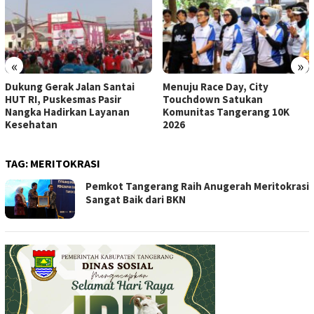
«
»
Dukung Gerak Jalan Santai
Menuju Race Day, City
HUT RI, Puskesmas Pasir
Touchdown Satukan
Nangka Hadirkan Layanan
Komunitas Tangerang 10K
Kesehatan
2026
TAG:
MERITOKRASI
Pemkot Tangerang Raih Anugerah Meritokrasi
Sangat Baik dari BKN