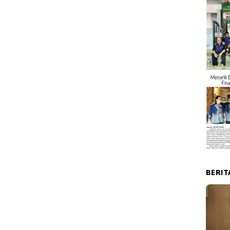
BERIT