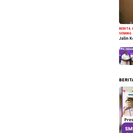
BERITA
,
SERANG
Jalin 
BERIT