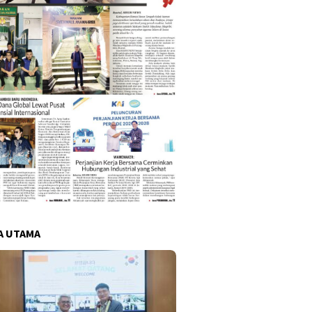
A UTAMA