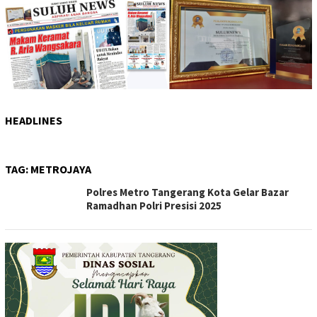
HEADLINES
TAG:
METROJAYA
Polres Metro Tangerang Kota Gelar Bazar
Ramadhan Polri Presisi 2025