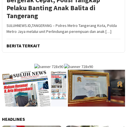
Pelaku Banting Anak Balita di
Tangerang
SULUHNEWS.ID,TANGERANG – Polres Metro Tangerang Kota, Polda
Metro Jaya melalui unit Perlindungan perempuan dan anak […]
BERITA TERKAIT
HEADLINES