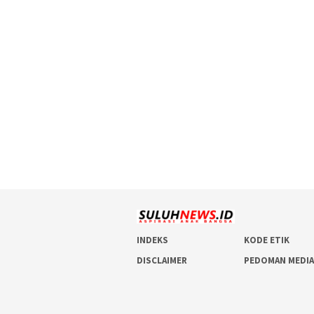
INDEKS
KODE ETIK
DISCLAIMER
PEDOMAN MEDIA