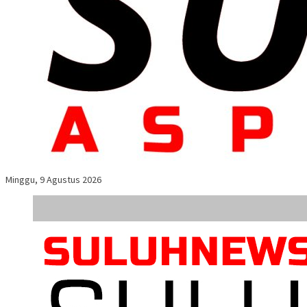
Minggu, 9 Agustus 2026