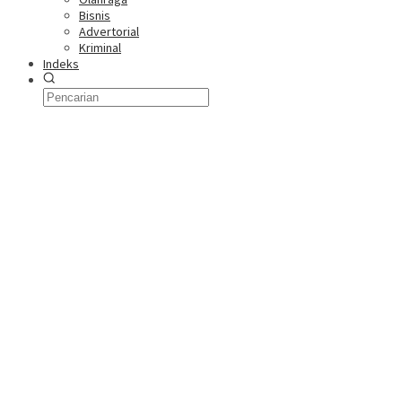
Bisnis
Advertorial
Kriminal
Indeks