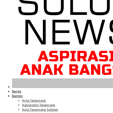
Berita
Banten
Kota Tangerang
Kabupaten Tangerang
Kota Tangerang Selatan