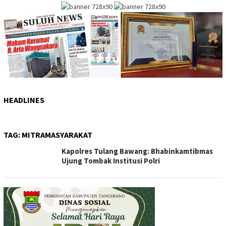
HEADLINES
TAG:
MITRAMASYARAKAT
Kapolres Tulang Bawang: Bhabinkamtibmas
Ujung Tombak Institusi Polri