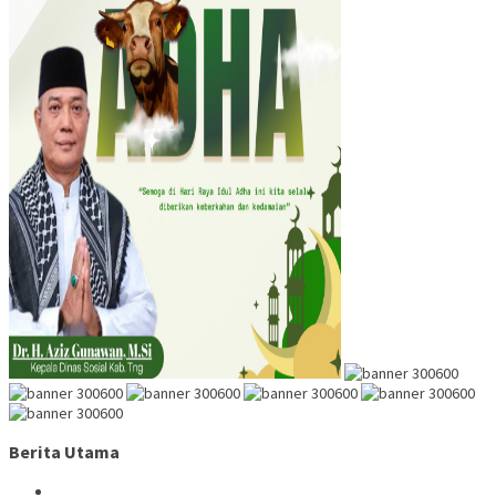
Berita Utama