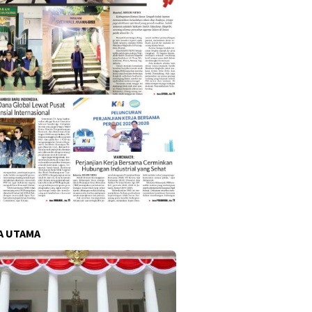
A UTAMA