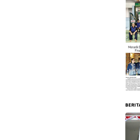
BERIT