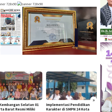
»
Kembangan Selatan 01
Implementasi Pendidikan
Pering
ta Barat Resmi Miliki
Karakter di SMPN 24 Kota
Seduni